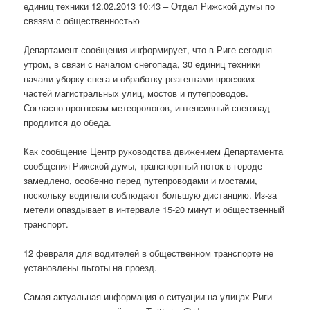
единиц техники 12.02.2013 10:43 – Отдел Рижской думы по
связям с общественностью
Департамент сообщения информирует, что в Риге сегодня
утром, в связи с началом снегопада, 30 единиц техники
начали уборку снега и обработку реагентами проезжих
частей магистральных улиц, мостов и путепроводов.
Согласно прогнозам метеорологов, интенсивный снегопад
продлится до обеда.
Как сообщение Центр руководства движением Департамента
сообщения Рижской думы, транспортный поток в городе
замедлено, особенно перед путепроводами и мостами,
поскольку водители соблюдают большую дистанцию. Из-за
метели опаздывает в интервале 15-20 минут и общественный
транспорт.
12 февраля для водителей в общественном транспорте не
установлены льготы на проезд.
Самая актуальная информация о ситуации на улицах Риги