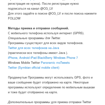
регистрация не нужна). После регистрации нужно
подписаться на канал @CG_LV
Для этого задайте в поиске @CG_LV и после поиска нажмите
FOLLOW
Методы приема и отправки сообщений.
С мобильного телефона используя интернет (GPRS).
Cпециальные программы для Twitter.
Программы существуют для всех видов телефонов.
Twitter для всех телефонов на Java
(практически все телефоны имеют Java ).
iPhone, Android iPad BlackBerry Windows Phone 7
Windows Mobile Twitter
Panoramic moTweets
Twitter (Symbian official mobile client)
Продвинутые Программы могут использовать GPS, фото и
ваше сообщение будет отображено на карте. Некоторые
программы используют определение по мобильным вышкам
и тоже будет отображено на карте.
Дополнительные программы
для приема отправки Twitter