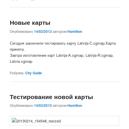
Новые карты
Опубликовано
14/02/2013
автором
Hamilton
Сегодня закончили тестировать карту Latvija-C.cgmap.Карта
принята.
Завтра изготовление карт Latvija-A.cgmap, Latvija-R.cgmap,
Latvia.cgmap
Рубрика:
City Guide
Тестирование новой карты
Опубликовано
14/02/2013
автором
Hamilton