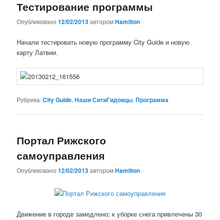
Тестирование программы
Опубликовано
12/02/2013
автором
Hamilton
Начали тестировать новую программу City Guide и новую
карту Латвии.
Рубрика:
City Guide
,
Наши СитиГидовцы
,
Программа
Портал Рижского
самоуправления
Опубликовано
12/02/2013
автором
Hamilton
Движение в городе замедлено; к уборке снега привлечены 30