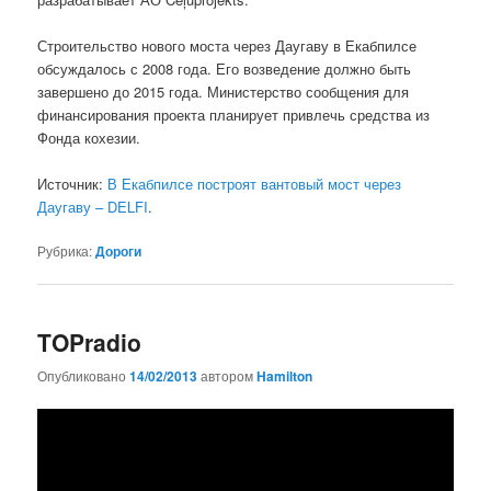
Строительство нового моста через Даугаву в Екабпилсе
обсуждалось с 2008 года. Его возведение должно быть
завершено до 2015 года. Министерство сообщения для
финансирования проекта планирует привлечь средства из
Фонда кохезии.
Источник:
В Екабпилсе построят вантовый мост через
Даугаву – DELFI
.
Рубрика:
Дороги
TOPradio
Опубликовано
14/02/2013
автором
Hamilton