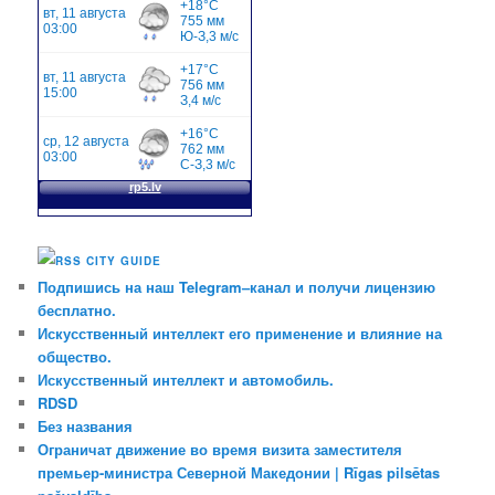
CITY GUIDE
Подпишись на наш Telegram–канал и получи лицензию
бесплатно.
Искусственный интеллект его применение и влияние на
общество.
Искусственный интеллект и автомобиль.
RDSD
Без названия
Ограничат движение во время визита заместителя
премьер-министра Северной Македонии | Rīgas pilsētas