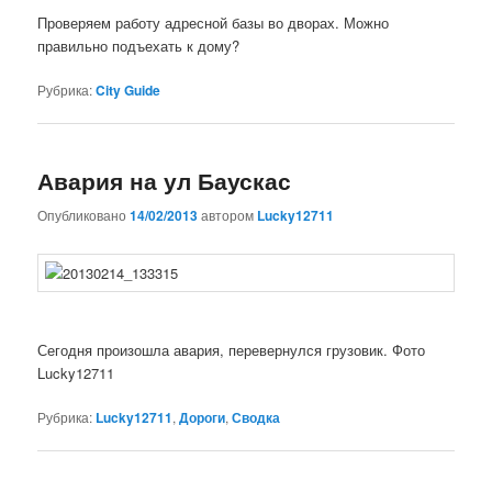
Проверяем работу адресной базы во дворах. Можно
правильно подъехать к дому?
Рубрика:
City Guide
Авария на ул Баускас
Опубликовано
14/02/2013
автором
Lucky12711
Сегодня произошла авария, перевернулся грузовик. Фото
Lucky12711
Рубрика:
Lucky12711
,
Дороги
,
Сводка