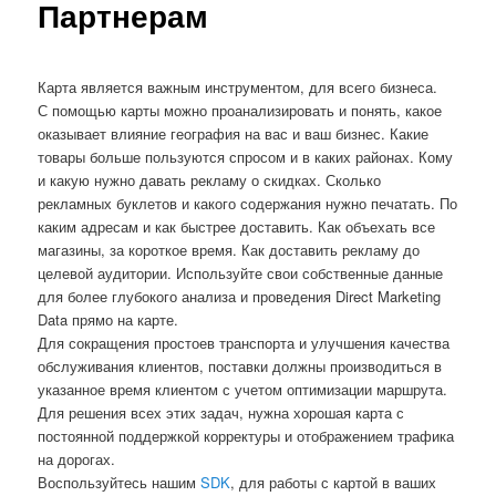
Партнерам
Карта является важным инструментом, для всего бизнеса.
С помощью карты можно проанализировать и понять, какое
оказывает влияние география на вас и ваш бизнес. Какие
товары больше пользуются спросом и в каких районах. Кому
и какую нужно давать рекламу о скидках. Сколько
рекламных буклетов и какого содержания нужно печатать. По
каким адресам и как быстрее доставить. Как объехать все
магазины, за короткое время. Как доставить рекламу до
целевой аудитории. Используйте свои собственные данные
для более глубокого анализа и проведения Direct Marketing
Data прямо на карте.
Для сокращения простоев транспорта и улучшения качества
обслуживания клиентов, поставки должны производиться в
указанное время клиентом с учетом оптимизации маршрута.
Для решения всех этих задач, нужна хорошая карта с
постоянной поддержкой корректуры и отображением трафика
на дорогах.
Воспользуйтесь нашим
SDK
, для работы с картой в ваших