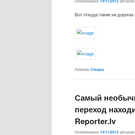
Опубликовано
14/11/2013
автором
Вот откуда такие на дорогах
Рубрика:
Сводка
Самый необыч
переход находи
Reporter.lv
Опубликовано
14/11/2013
автором