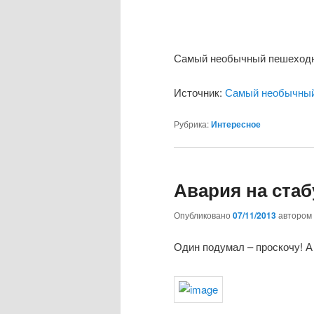
Самый необычный пешеходны
Источник:
Самый необычный 
Рубрика:
Интересное
Авария на стаб
Опубликовано
07/11/2013
автором
Один подумал – проскочу! 