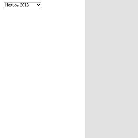
Архивы