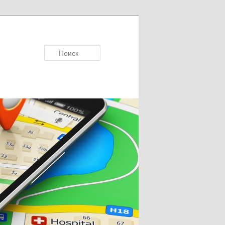
Поиск