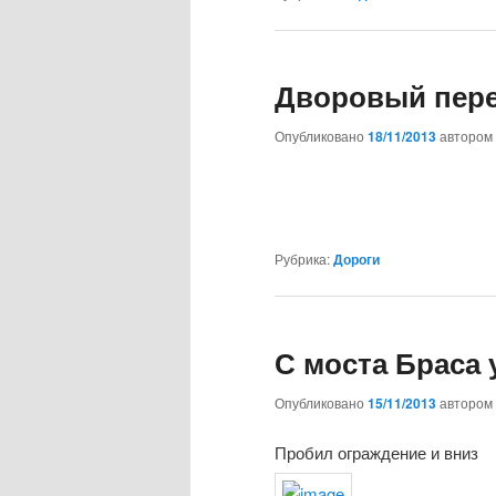
Дворовый пер
Опубликовано
18/11/2013
автором
Рубрика:
Дороги
С моста Браса 
Опубликовано
15/11/2013
автором
Пробил ограждение и вниз