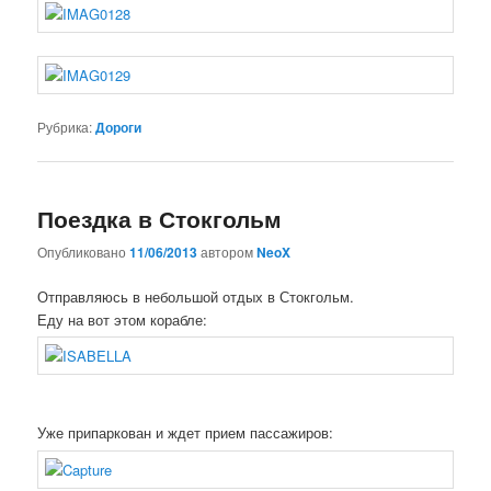
Рубрика:
Дороги
Поездка в Стокгольм
Опубликовано
11/06/2013
автором
NeoX
Отправляюсь в небольшой отдых в Стокгольм.
Еду на вот этом корабле:
Уже припаркован и ждет прием пассажиров: