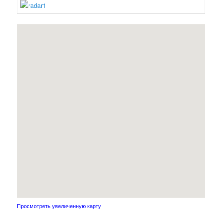
Просмотреть увеличенную карту