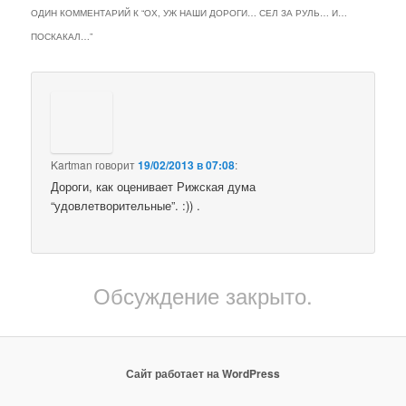
ОДИН КОММЕНТАРИЙ К “
ОХ, УЖ НАШИ ДОРОГИ… СЕЛ ЗА РУЛЬ… И…
ПОСКАКАЛ…
”
Kartman
говорит
19/02/2013 в 07:08
:
Дороги, как оценивает Рижская дума
“удовлетворительные”. :)) .
Обсуждение закрыто.
Сайт работает на WordPress