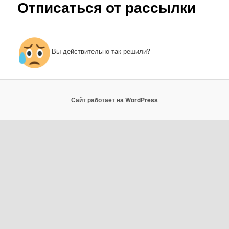
Отписаться от рассылки
Вы действительно так решили?
Сайт работает на WordPress