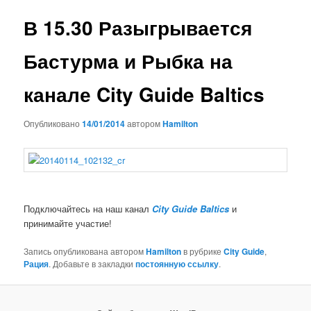
записям
В 15.30 Разыгрывается
Бастурма и Рыбка на
канале City Guide Baltics
Опубликовано
14/01/2014
автором
Hamilton
Подключайтесь на наш канал
City Guide Baltics
и
принимайте участие!
Запись опубликована автором
Hamilton
в рубрике
City Guide
,
Рация
. Добавьте в закладки
постоянную ссылку
.