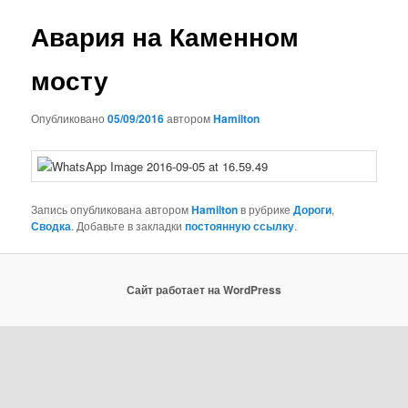
записям
Авария на Каменном
мосту
Опубликовано
05/09/2016
автором
Hamilton
Запись опубликована автором
Hamilton
в рубрике
Дороги
,
Сводка
. Добавьте в закладки
постоянную ссылку
.
Сайт работает на WordPress