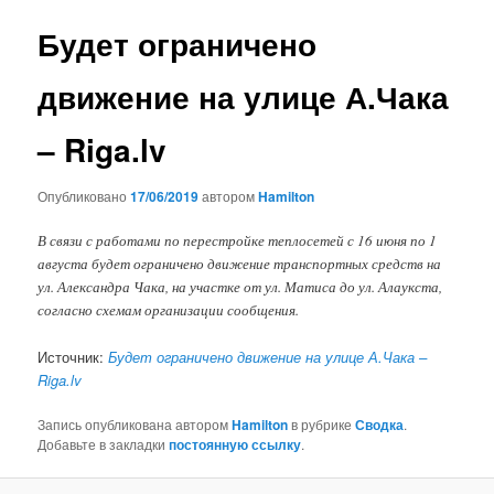
записям
Будет ограничено
движение на улице А.Чака
– Riga.lv
Опубликовано
17/06/2019
автором
Hamilton
В связи с работами по перестройке теплосетей с 16 июня по 1
августа будет ограничено движение транспортных средств на
ул. Александра Чака, на участке от ул. Матиса до ул. Алаукста,
согласно схемам организации сообщения.
Источник:
Будет ограничено движение на улице А.Чака –
Riga.lv
Запись опубликована автором
Hamilton
в рубрике
Сводка
.
Добавьте в закладки
постоянную ссылку
.