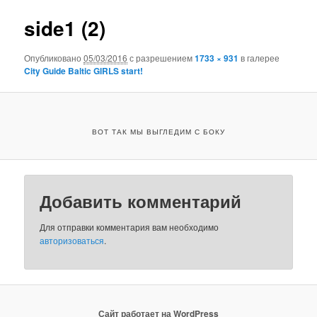
изображениям
side1 (2)
Опубликовано
05/03/2016
с разрешением
1733 × 931
в галерее
City Guide Baltic GIRLS start!
ВОТ ТАК МЫ ВЫГЛЕДИМ С БОКУ
Добавить комментарий
Для отправки комментария вам необходимо
авторизоваться
.
Сайт работает на WordPress