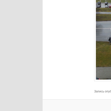
Запись опу