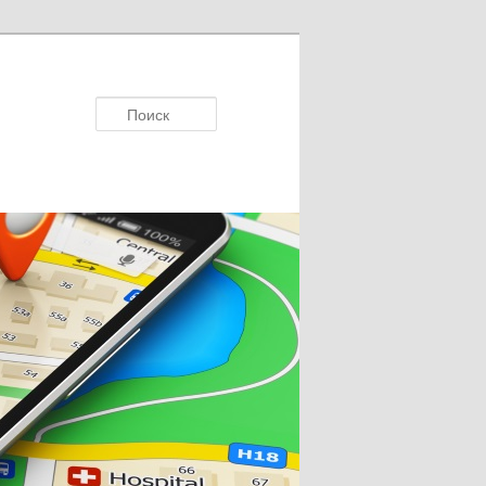
Поиск