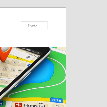
Поиск