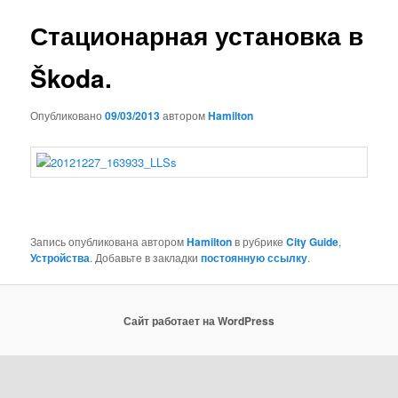
записям
Стационарная установка в
Škoda.
Опубликовано
09/03/2013
автором
Hamilton
Запись опубликована автором
Hamilton
в рубрике
City Guide
,
Устройства
. Добавьте в закладки
постоянную ссылку
.
Сайт работает на WordPress