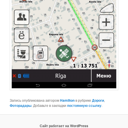
Запись опубликована автором
Hamilton
в рубрике
Дороги
,
Фоторадары
. Добавьте в закладки
постоянную ссылку
.
Сайт работает на WordPress