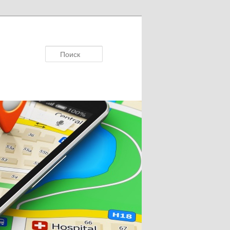
Поиск