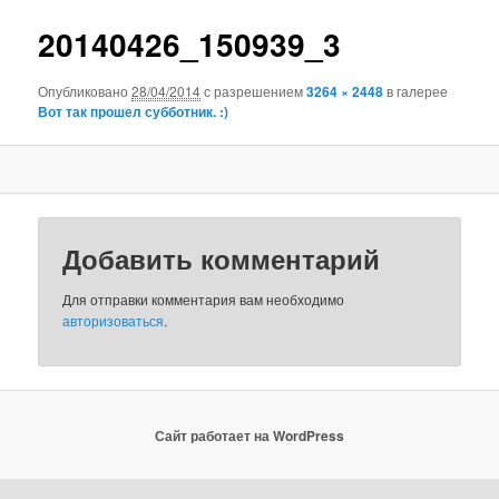
изображениям
20140426_150939_3
Опубликовано
28/04/2014
с разрешением
3264 × 2448
в галерее
Вот так прошел субботник. :)
Добавить комментарий
Для отправки комментария вам необходимо
авторизоваться
.
Сайт работает на WordPress