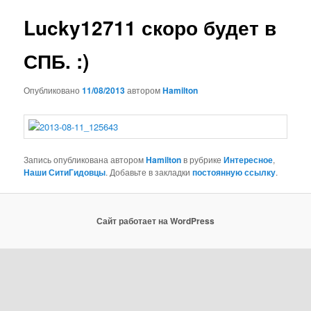
записям
Lucky12711 скоро будет в
СПБ. :)
Опубликовано
11/08/2013
автором
Hamilton
Запись опубликована автором
Hamilton
в рубрике
Интересное
,
Наши СитиГидовцы
. Добавьте в закладки
постоянную ссылку
.
Сайт работает на WordPress