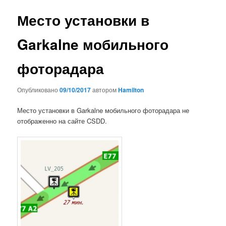
записям
Место установки в
Garkalne мобильного
фоторадара
Опубликовано
09/10/2017
автором
Hamilton
Место установки в Garkalne мобильного фоторадара не
отображенно на сайте CSDD.