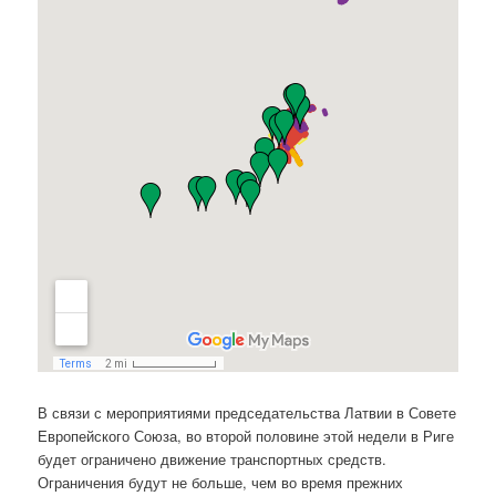
В связи с мероприятиями председательства Латвии в Совете
Европейского Союза, во второй половине этой недели в Риге
будет ограничено движение транспортных средств.
Ограничения будут не больше, чем во время прежних