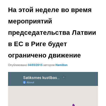
записям
На этой неделе во время
мероприятий
председательства Латвии
в ЕС в Риге будет
ограничено движение
Опубликовано
04/03/2015
автором
Hamilton