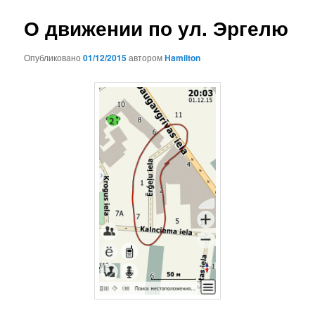
записям
О движении по ул. Эргелю
Опубликовано
01/12/2015
автором
Hamilton