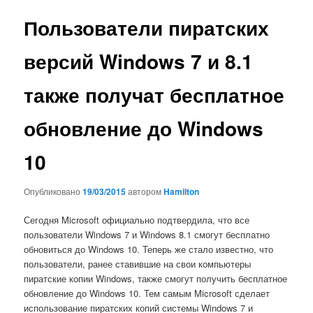
записям
Пользователи пиратских
версий Windows 7 и 8.1
также получат бесплатное
обновление до Windows
10
Опубликовано
19/03/2015
автором
Hamilton
Сегодня Microsoft официально подтвердила, что все
пользователи Windows 7 и Windows 8.1 смогут бесплатно
обновиться до Windows 10. Теперь же стало известно, что
пользователи, ранее ставившие на свои компьютеры
пиратские копии Windows, также смогут получить бесплатное
обновление до Windows 10. Тем самым Microsoft сделает
использование пиратских копий системы Windows 7 и