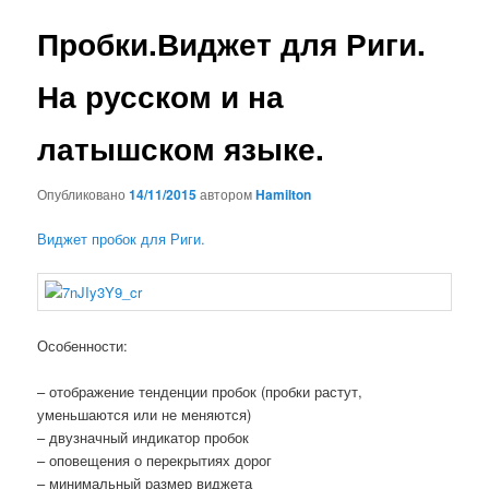
записям
Пробки.Виджет для Риги.
На русском и на
латышском языке.
Опубликовано
14/11/2015
автором
Hamilton
Виджет пробок для Риги.
Особенности:
– отображение тенденции пробок (пробки растут,
уменьшаются или не меняются)
– двузначный индикатор пробок
– оповещения о перекрытиях дорог
– минимальный размер виджета