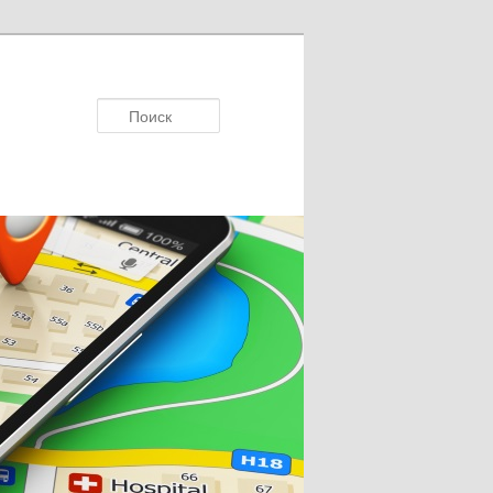
Поиск