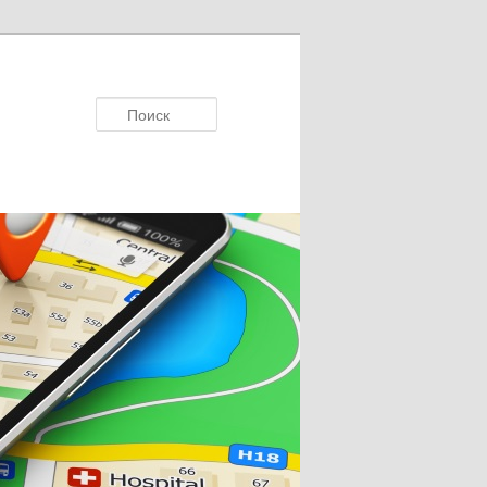
Поиск