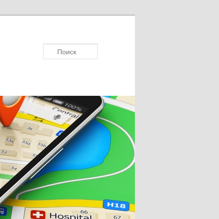
Поиск