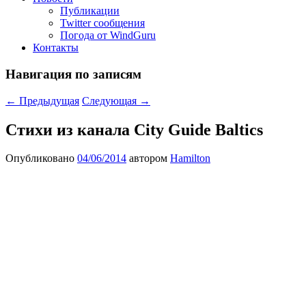
Публикации
Twitter сообщения
Погода от WindGuru
Контакты
Навигация по записям
←
Предыдущая
Следующая
→
Стихи из канала City Guide Baltics
Опубликовано
04/06/2014
автором
Hamilton