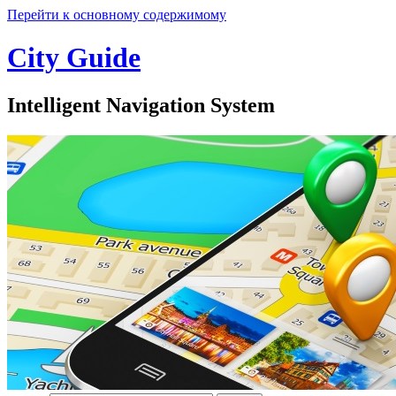
Перейти к основному содержимому
City Guide
Intelligent Navigation System