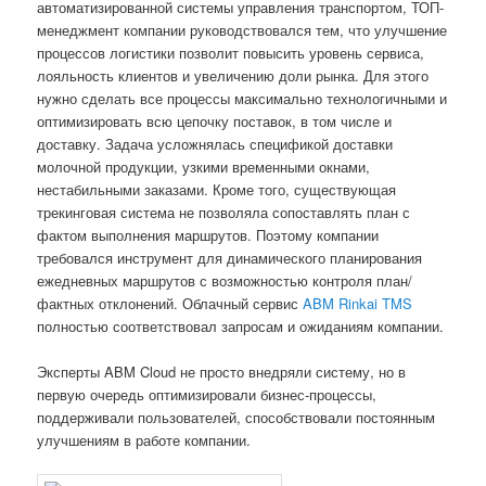
автоматизированной системы управления транспортом, ТОП-
менеджмент компании руководствовался тем, что улучшение
процессов логистики позволит повысить уровень сервиса,
лояльность клиентов и увеличению доли рынка. Для этого
нужно сделать все процессы максимально технологичными и
оптимизировать всю цепочку поставок, в том числе и
доставку. Задача усложнялась спецификой доставки
молочной продукции, узкими временными окнами,
нестабильными заказами. Кроме того, существующая
трекинговая система не позволяла сопоставлять план с
фактом выполнения маршрутов. Поэтому компании
требовался инструмент для динамического планирования
ежедневных маршрутов с возможностью контроля план/
фактных отклонений. Облачный сервис
ABM Rinkai TMS
полностью соответствовал запросам и ожиданиям компании.
Эксперты ABM Cloud не просто внедряли систему, но в
первую очередь оптимизировали бизнес-процессы,
поддерживали пользователей, способствовали постоянным
улучшениям в работе компании.