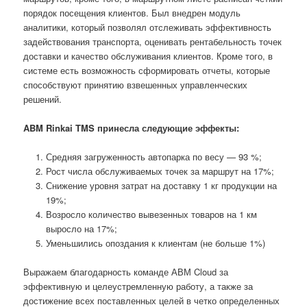
порядок посещения клиентов. Был внедрен модуль
аналитики, который позволял отслеживать эффективность
задействования транспорта, оценивать рентабельность точек
доставки и качество обслуживания клиентов. Кроме того, в
системе есть возможность сформировать отчеты, которые
способствуют принятию взвешенных управленческих
решений.
ABM Rinkai TMS принесла следующие эффекты:
Средняя загруженность автопарка по весу — 93 %;
Рост числа обслуживаемых точек за маршрут на 17%;
Снижение уровня затрат на доставку 1 кг продукции на
19%;
Возросло количество вывезенных товаров на 1 км
выросло на 17%;
Уменьшились опоздания к клиентам (не больше 1%)
Выражаем благодарность команде АВМ Cloud за
эффективную и целеустремленную работу, а также за
достижение всех поставленных целей в четко определенных