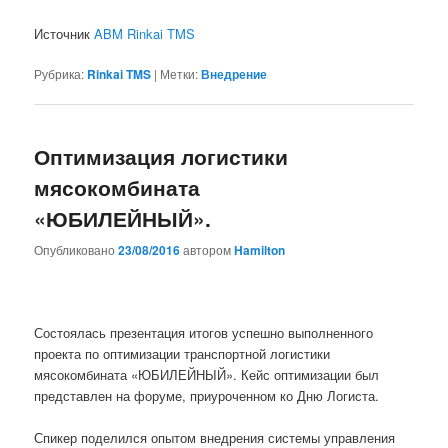
Источник
ABM Rinkai TMS
Рубрика:
Rinkai TMS
|
Метки:
Внедрение
Оптимизация логистики
мясокомбината
«ЮБИЛЕЙНЫЙ».
Опубликовано
23/08/2016
автором
Hamilton
Состоялась презентация итогов успешно выполненного
проекта по оптимизации транспортной логистики
мясокомбината «ЮБИЛЕЙНЫЙ». Кейс оптимизации был
представлен на форуме, приуроченном ко Дню Логиста.
Спикер поделился опытом внедрения системы управления