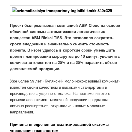
Проект был реализован компанией ABM Cloud на основе
облачной системы автоматизации логистических
процессов ABM Rinkai TMS. Это позволило сократить
сроки внедрения и значительно снизить стоимость
проекта. В итоге удалось в короткие сроки уменьшить
время планировании маршрутов до 10 минут, увеличить
количество клиентов на 25% и на 35% нарастить объем
доставляемой продукции.
Уже более 59 лет «Купянский молочноконсервный комбинат»
известен своим качеством и высокими стандартами в
производстве сгущенного молока. На протяжении этого
времени ассортимент молочной продукции продолжал
активно расширяться, открывались новые молочные
направления.
Причины внедрения автоматизированной системы
управления транспортом