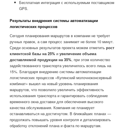
Бесплатная интеграция с используемым поставщиком
GPS.
Результаты внедрения системы автоматизации
логистических процессов
Сегодня планирования маршрутов в компании не требует
ручных правок, а сам процесс занимает не более 10 минут.
Среди основных результатов проекта можем отметить
рост
клиентской базы на 25%
и
увеличение объема
доставляемой продукции на 35%
, при этом количество
задействованного транспорта увеличилось всего лишь на
15%. Благодаря внедрению системы автоматизации
логистических процессов «Купянский молочноконсервный
комбинат» вышел на новый уровень планирования
маршрутов, что позволило увеличить эффективность
использования транспорта и гарантировать соблюдение
временного окна доставки для обеспечения высокого
качества обслуживания. Компания не планирует
останавливаться на достигнутом. В ближайших планах —
продолжать повышать уровня контроля и детализировать
обработку отклонений плана и факта по маршрутам.