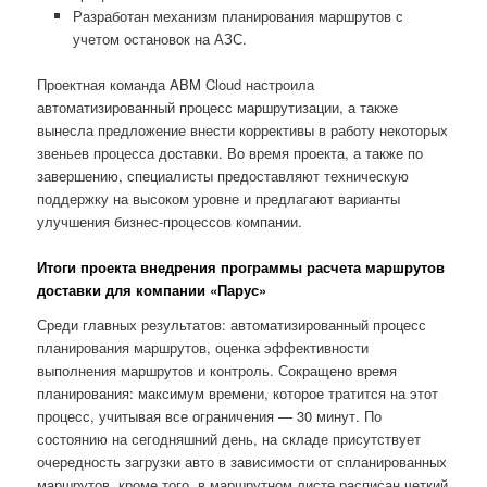
Разработан механизм планирования маршрутов с
учетом остановок на АЗС.
Проектная команда ABM Cloud настроила
автоматизированный процесс маршрутизации, а также
вынесла предложение внести коррективы в работу некоторых
звеньев процесса доставки. Во время проекта, а также по
завершению, специалисты предоставляют техническую
поддержку на высоком уровне и предлагают варианты
улучшения бизнес-процессов компании.
Итоги проекта внедрения программы расчета маршрутов
доставки для компании «Парус»
Среди главных результатов: автоматизированный процесс
планирования маршрутов, оценка эффективности
выполнения маршрутов и контроль. Сокращено время
планирования: максимум времени, которое тратится на этот
процесс, учитывая все ограничения — 30 минут. По
состоянию на сегодняшний день, на складе присутствует
очередность загрузки авто в зависимости от спланированных
маршрутов, кроме того, в маршрутном листе расписан четкий