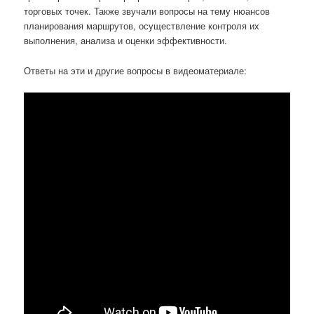
торговых точек. Также звучали вопросы на тему нюансов
планирования маршрутов, осуществление контроля их
выполнения, анализа и оценки эффективности.
Ответы на эти и другие вопросы в видеоматериале: