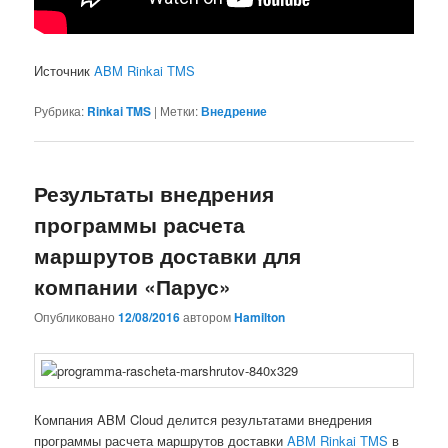
Источник
ABM Rinkai TMS
Рубрика:
Rinkai TMS
|
Метки:
Внедрение
Результаты внедрения
программы расчета
маршрутов доставки для
компании «Парус»
Опубликовано
12/08/2016
автором
Hamilton
Компания ABM Cloud делится результатами внедрения
программы расчета маршрутов доставки
ABM Rinkai TMS
в