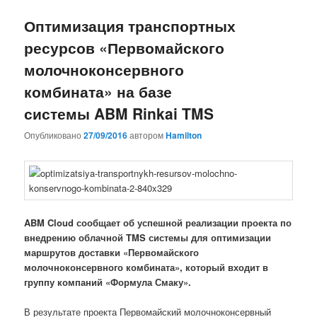
Оптимизация транспортных
ресурсов «Первомайского
молочноконсервного
комбината» на базе
системы ABM Rinkai TMS
Опубликовано
27/09/2016
автором
Hamilton
ABM Cloud сообщает об успешной реализации проекта по
внедрению облачной TMS системы для оптимизации
маршрутов доставки «Первомайского
молочноконсервного комбината», который входит в
группу компаний «Формула Смаку».
В результате проекта Первомайский молочноконсервный