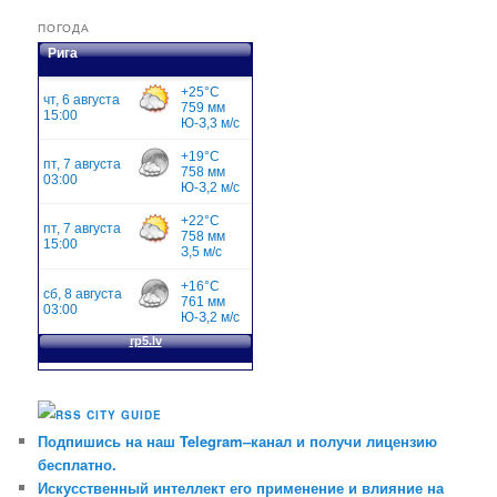
ПОГОДА
Рига
CITY GUIDE
Подпишись на наш Telegram–канал и получи лицензию
бесплатно.
Искусственный интеллект его применение и влияние на