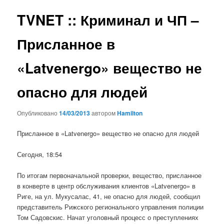
записям
TVNET :: Криминал и ЧП –
Присланное в
«Latvenergo» вещество не
опасно для людей
Опубликовано
14/03/2013
автором
Hamilton
Присланное в «Latvenergo» вещество не опасно для людей
Сегодня, 18:54
По итогам первоначальной проверки, вещество, присланное
в конверте в центр обслуживания клиентов «Latvenergo» в
Риге, на ул. Мукусалас, 41, не опасно для людей, сообщил
представитель Рижского регионального управления полиции
Том Садовскис. Начат уголовный процесс о преступлениях