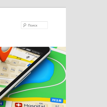
Поиск