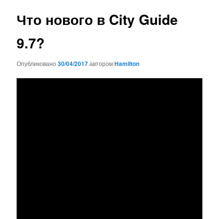
записям
Что нового в City Guide
9.7?
Опубликовано
30/04/2017
автором
Hamilton