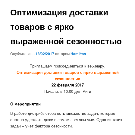
записям
Оптимизация доставки
товаров с ярко
выраженной сезонностью
Опубликовано
18/02/2017
автором
Hamilton
Приглашаем присоединиться к вебинару,
Оптимизация доставки товаров с ярко выраженной
сезонностью
22 февраля 2017
Начало: в 10:00 для Риги
О мероприятии
В работе дистрибьютора есть множество задач, которые
сложно удержать даже в самом светлом уме. Одна из таких
задач – учет фактора сезонности.