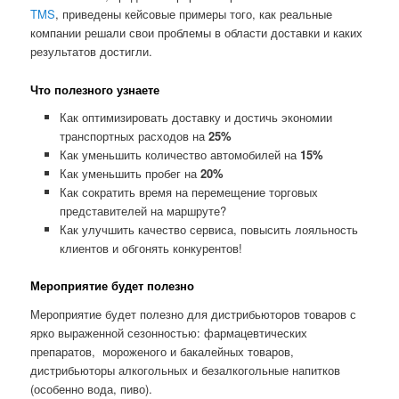
TMS
, приведены кейсовые примеры того, как реальные
компании решали свои проблемы в области доставки и каких
результатов достигли.
Что полезного узнаете
Как оптимизировать доставку и достичь экономии
транспортных расходов на
25%
Как уменьшить количество автомобилей на
15%
Как уменьшить пробег на
20%
Как сократить время на перемещение торговых
представителей на маршруте?
Как улучшить качество сервиса, повысить лояльность
клиентов и обгонять конкурентов!
Мероприятие будет полезно
Мероприятие будет полезно для дистрибьюторов товаров с
ярко выраженной сезонностью: фармацевтических
препаратов, мороженого и бакалейных товаров,
дистрибьюторы алкогольных и безалкогольные напитков
(особенно вода, пиво).