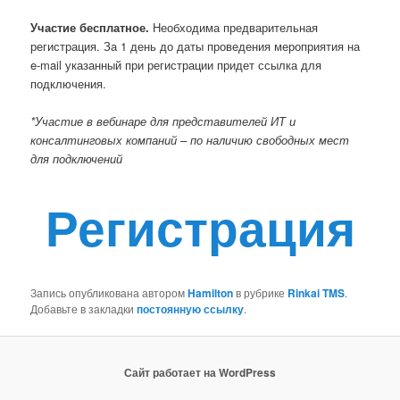
Участие бесплатное.
Необходима предварительная
регистрация. За 1 день до даты проведения мероприятия на
e-mail указанный при регистрации придет ссылка для
подключения.
*Участие в вебинаре для представителей ИТ и
консалтинговых компаний – по наличию свободных мест
для подключений
Регистрация
Запись опубликована автором
Hamilton
в рубрике
Rinkai TMS
.
Добавьте в закладки
постоянную ссылку
.
Сайт работает на WordPress